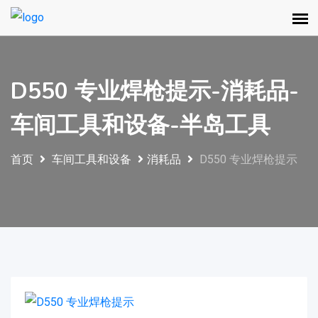
D550 专业焊枪提示-消耗品-
车间工具和设备-半岛工具
首页
车间工具和设备
消耗品
D550 专业焊枪提示