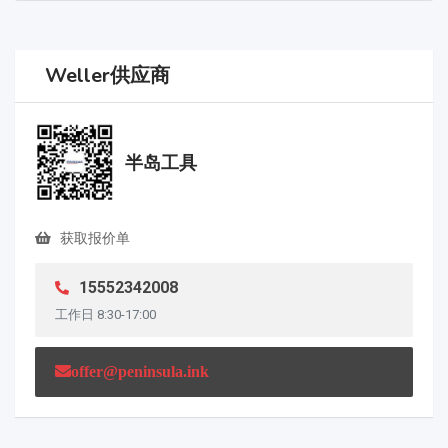
Weller供应商
半岛工具
获取报价单
15552342008
工作日 8:30-17:00
offer@peninsula.ink