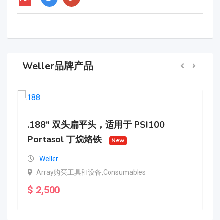
Weller品牌产品
.188" 双头扁平头，适用于 PSI100
Portasol 丁烷烙铁
New
Weller
Array购买工具和设备,Consumables
$
2,500