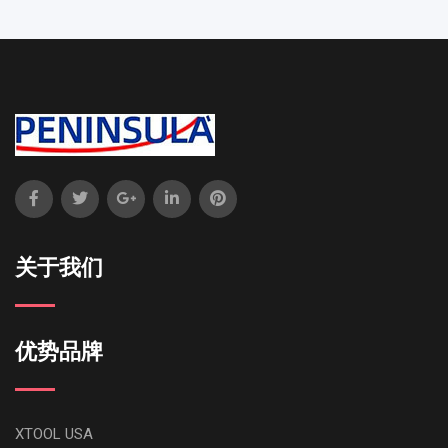
关于我们
优势品牌
XTOOL USA