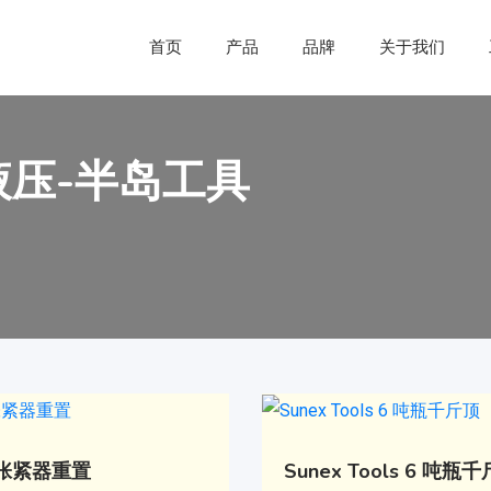
首页
产品
品牌
关于我们
液压-半岛工具
张紧器重置
Sunex Tools 6 吨瓶