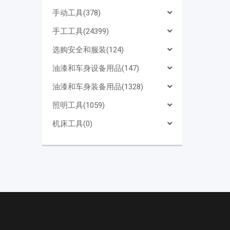
手动工具(378)
手工工具(24399)
选购安全和服装(124)
油漆和车身设备用品(147)
油漆和车身装备用品(1328)
照明工具(1059)
机床工具(0)