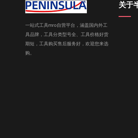
关于
一站式工具mro自营平台，涵盖国内外工
具品牌，工具分类型号全、工具价格好货
期短，工具购买售后服务好，欢迎您来选
购。