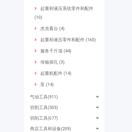
起重和液压系统零件和配件
(10)
杰克看台 (4)
起重和液压零件和配件 (160)
服务千斤顶 (44)
传输插孔 (3)
起重机配件 (14)
泵 (14)
气动工具(911)
切割工具(503)
切削工具(677)
商店工具和设备(209)