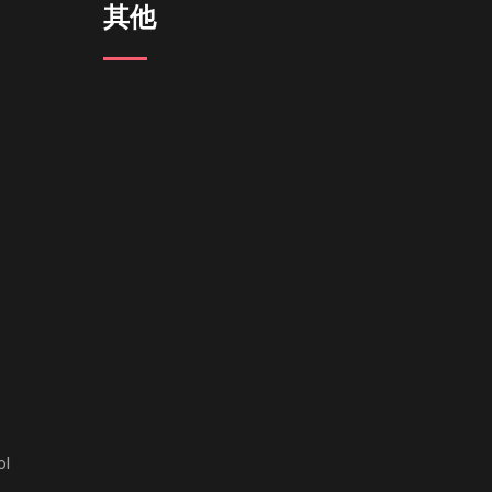
其他
ol