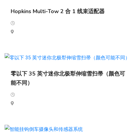
Hopkins Multi-Tow 2 合 1 线束适配器
零以下 35 英寸迷你北极犁伸缩雪扫帚（颜色可
能不同）