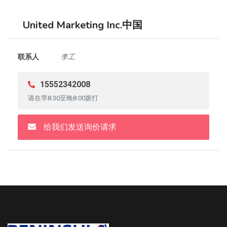
United Marketing Inc.中国
联系人
李工
15552342008
请在早8:30至晚8:00拨打
给我们发送询价请求