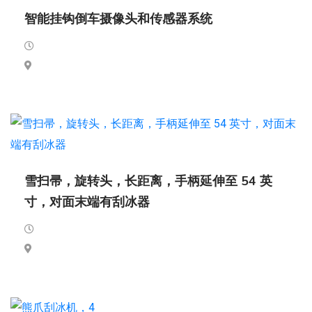
智能挂钩倒车摄像头和传感器系统
雪扫帚，旋转头，长距离，手柄延伸至 54 英
寸，对面末端有刮冰器