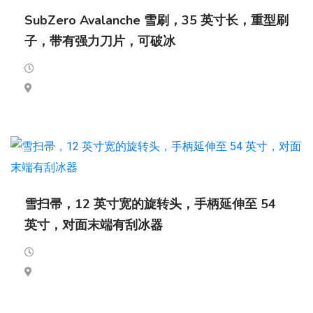
SubZero Avalanche 雪刷，35 英寸长，重型刷
子，带有强力刀片，可破冰
雪扫帚，12 英寸宽的旋转头，手柄延伸至 54
英寸，对面末端有刮冰器