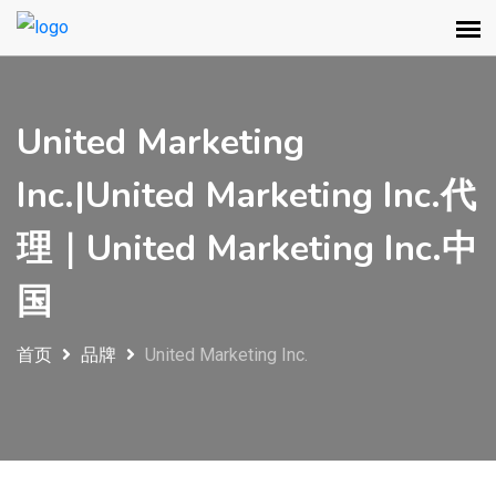
United Marketing
Inc.|United Marketing Inc.代
理｜United Marketing Inc.中
国
首页
品牌
United Marketing Inc.