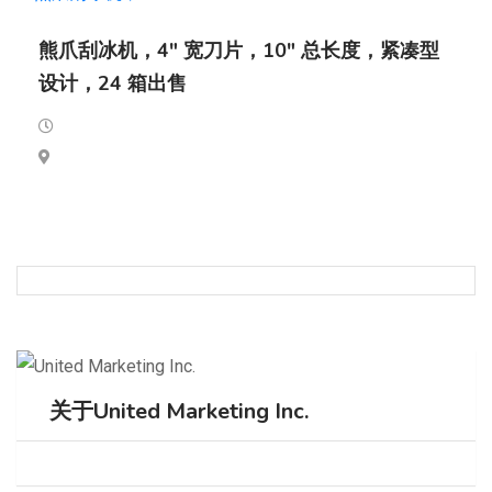
熊爪刮冰机，4" 宽刀片，10" 总长度，紧凑型
设计，24 箱出售
关于United Marketing Inc.