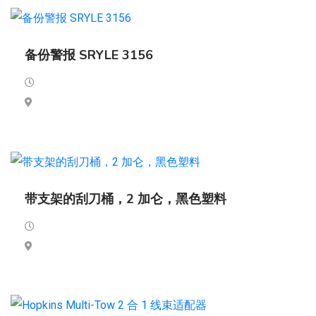
备份警报 SRYLE 3156
带支架的刮刀桶，2 加仑，黑色塑料