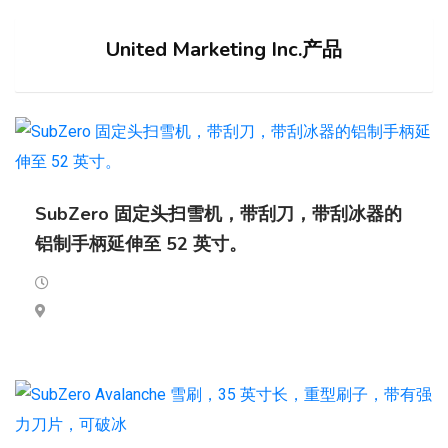
United Marketing Inc.产品
SubZero 固定头扫雪机，带刮刀，带刮冰器的
铝制手柄延伸至 52 英寸。