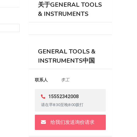
关于GENERAL TOOLS
& INSTRUMENTS
GENERAL TOOLS &
INSTRUMENTS中国
联系人
李工
15552342008
请在早8:30至晚8:00拨打
给我们发送询价请求