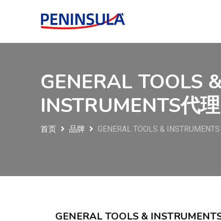
GENERAL TOOLS &
INSTRUMENTS代理
首页
品牌
GENERAL TOOLS & INSTRUMENTS
GENERAL TOOLS & INSTRUMEN