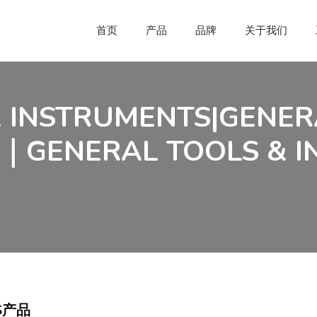
首页
产品
品牌
关于我们
 INSTRUMENTS|GENER
｜GENERAL TOOLS & 
TS产品